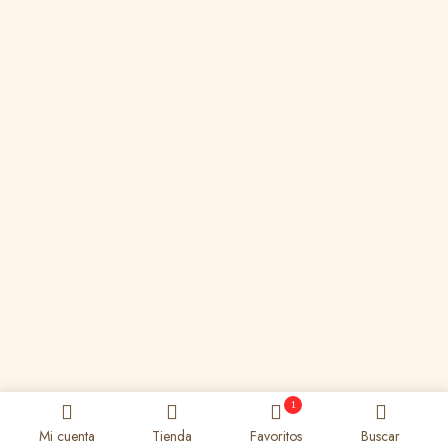
1
Mi cuenta
Tienda
Favoritos
Buscar