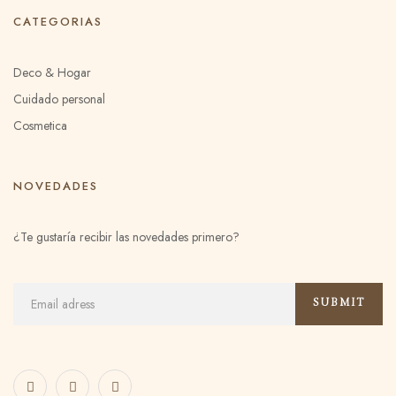
CATEGORIAS
Deco & Hogar
Cuidado personal
Cosmetica
NOVEDADES
¿Te gustaría recibir las novedades primero?