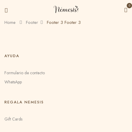
0
Home
Footer
Footer 3
Footer 3
AYUDA
Formulario de contacto
WhatsApp
REGALA NEMESIS
Gift Cards