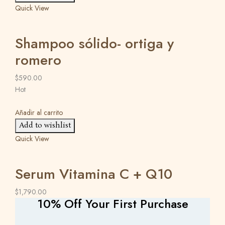
Quick View
Shampoo sólido- ortiga y
romero
$
590.00
Hot
Añadir al carrito
Add to wishlist
Quick View
Serum Vitamina C + Q10
$
1,790.00
10% Off Your First Purchase