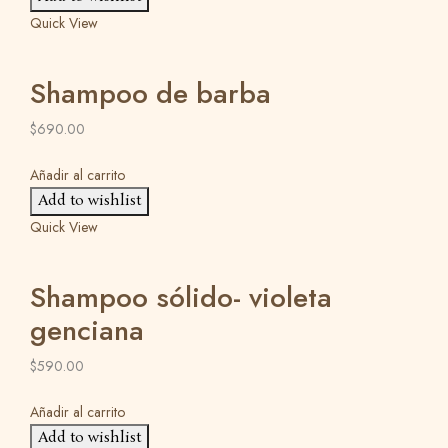
Quick View
Shampoo de barba
$
690.00
Añadir al carrito
Add to wishlist
Quick View
Shampoo sólido- violeta
genciana
$
590.00
Añadir al carrito
Add to wishlist