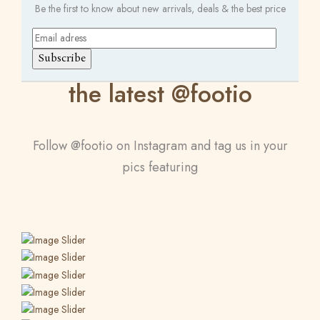
Be the first to know about new arrivals, deals & the best price
the latest @footio
Follow @footio on Instagram and tag us in your
pics featuring