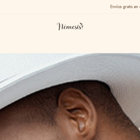
Envíos gratis e