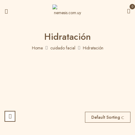
0
Hidratación
Home
cuidado facial
Hidratación
Default Sorting