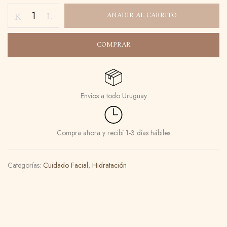
AÑADIR AL CARRITO
COMPRAR
Envíos a todo Uruguay
Compra ahora y recibí 1-3 días hábiles
Categorías:
Cuidado Facial
,
Hidratación