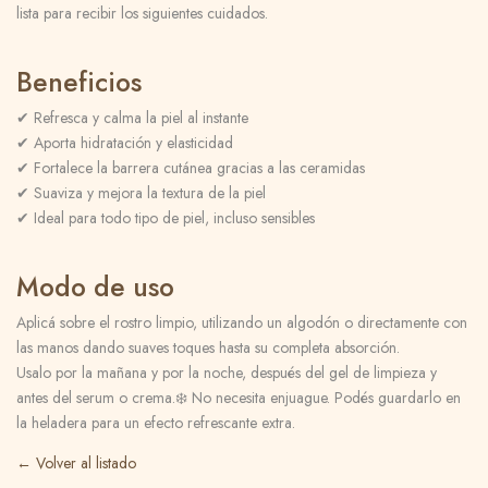
lista para recibir los siguientes cuidados.
Beneficios
✔ Refresca y calma la piel al instante
✔ Aporta hidratación y elasticidad
✔ Fortalece la barrera cutánea gracias a las ceramidas
✔ Suaviza y mejora la textura de la piel
✔ Ideal para todo tipo de piel, incluso sensibles
Modo de uso
Aplicá sobre el rostro limpio, utilizando un algodón o directamente con
las manos dando suaves toques hasta su completa absorción.
Usalo por la mañana y por la noche, después del gel de limpieza y
antes del serum o crema.❄️ No necesita enjuague. Podés guardarlo en
la heladera para un efecto refrescante extra.
← Volver al listado