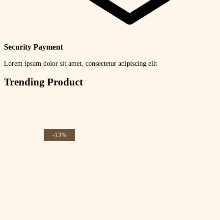
Security Payment
Lorem ipsum dolor sit amet, consectetur adipiscing elit
Trending Product
-13%