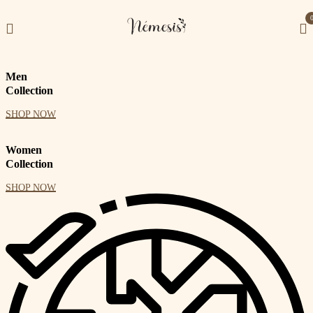
Men
Collection
SHOP NOW
Women
Collection
SHOP NOW