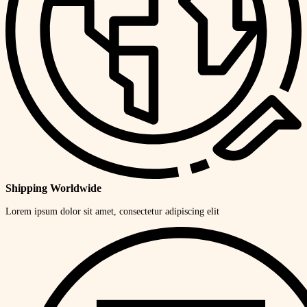
Shipping Worldwide
Lorem ipsum dolor sit amet, consectetur adipiscing elit