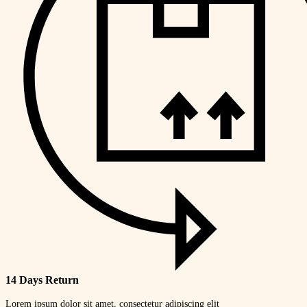
14 Days Return
Lorem ipsum dolor sit amet, consectetur adipiscing elit