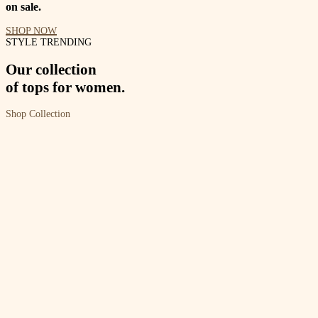
on sale.
SHOP NOW
STYLE TRENDING
Our collection
of tops for women.
Shop Collection