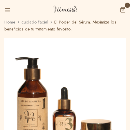
0
Home
cuidado facial
El Poder del Sérum. Maximiza los
beneficios de tu tratamiento favorito.