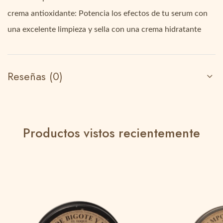
crema antioxidante: Potencia los efectos de tu serum con
una excelente limpieza y sella con una crema hidratante
Reseñas (0)
Productos vistos recientemente