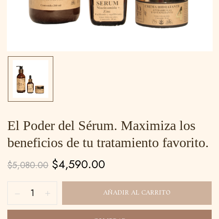
El Poder del Sérum. Maximiza los
beneficios de tu tratamiento favorito.
$
4,590.00
$
5,080.00
AÑADIR AL CARRITO