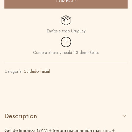
COMPRAR
Envíos a todo Uruguay
Compra ahora y recibí 1-3 días hábiles
Categoría:
Cuidado Facial
Description
Gel de limpieza GYM + Sérum niacinamida más zinc +