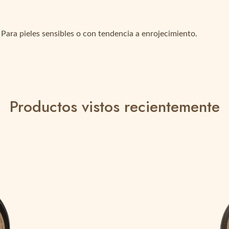
Para pieles sensibles o con tendencia a enrojecimiento.
Productos vistos recientemente