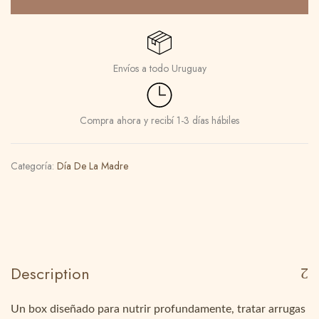
Envíos a todo Uruguay
Compra ahora y recibí 1-3 días hábiles
Categoría:
Día De La Madre
Description
Un box diseñado para nutrir profundamente, tratar arrugas