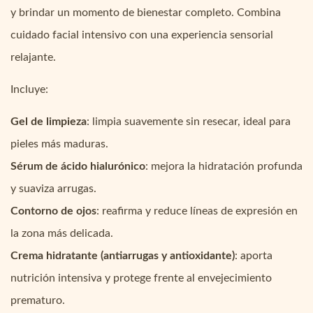
y brindar un momento de bienestar completo. Combina
cuidado facial intensivo con una experiencia sensorial
relajante.
Incluye:
Gel de limpieza
: limpia suavemente sin resecar, ideal para
pieles más maduras.
Sérum de ácido hialurónico
: mejora la hidratación profunda
y suaviza arrugas.
Contorno de ojos
: reafirma y reduce líneas de expresión en
la zona más delicada.
Crema hidratante (antiarrugas y antioxidante)
: aporta
nutrición intensiva y protege frente al envejecimiento
prematuro.