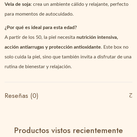
Vela de soja
: crea un ambiente cálido y relajante, perfecto
para momentos de autocuidado.
¿Por qué es ideal para esta edad?
A partir de los 50, la piel necesita
nutrición intensiva,
acción antiarrugas y protección antioxidante
. Este box no
solo cuida la piel, sino que también invita a disfrutar de una
rutina de bienestar y relajación.
Reseñas (0)
Productos vistos recientemente