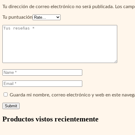
Tu dirección de correo electrónico no será publicada.
Los camp
Tu puntuación
Guarda mi nombre, correo electrónico y web en este naveg
Productos vistos recientemente