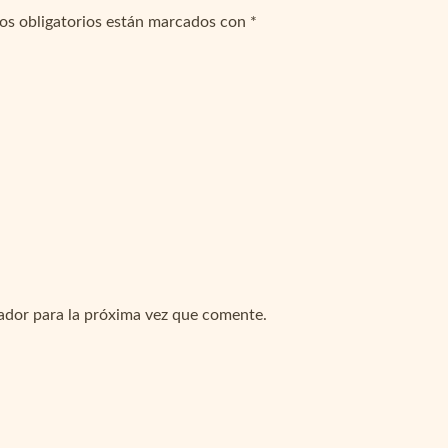
os obligatorios están marcados con
*
ador para la próxima vez que comente.