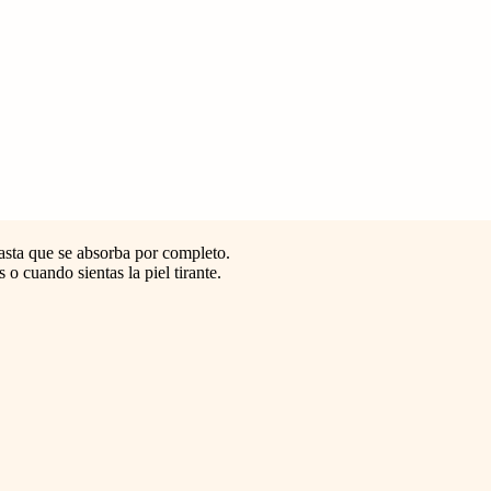
asta que se absorba por completo.
o cuando sientas la piel tirante.