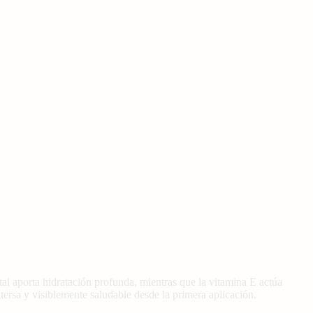
al aporta hidratación profunda, mientras que la vitamina E actúa
 tersa y visiblemente saludable desde la primera aplicación.