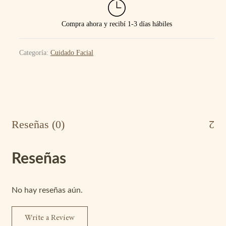
Compra ahora y recibí 1-3 días hábiles
Categoría:
Cuidado Facial
Reseñas (0)
Reseñas
No hay reseñas aún.
Write a Review