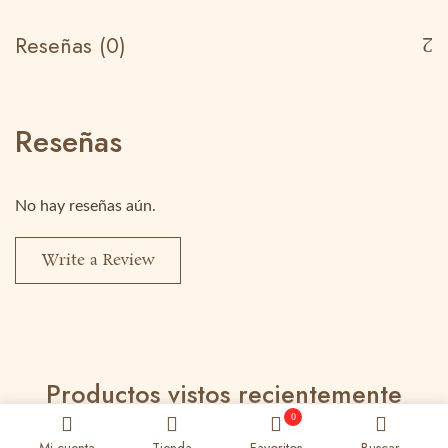
Reseñas (0)
Reseñas
No hay reseñas aún.
Write a Review
Productos vistos recientemente
0