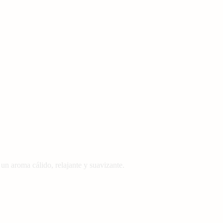
a un aroma cálido, relajante y suavizante.