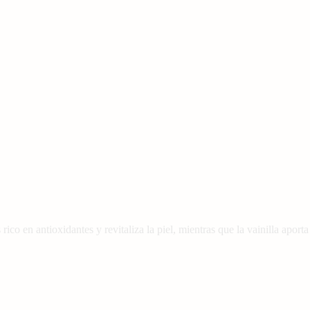
rico en antioxidantes y revitaliza la piel, mientras que la vainilla aport