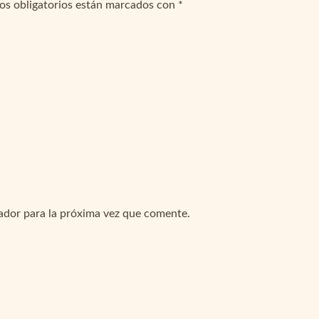
os obligatorios están marcados con
*
ador para la próxima vez que comente.