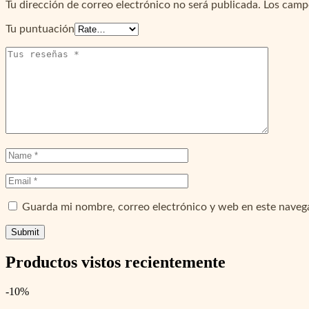
Tu dirección de correo electrónico no será publicada.
Los camp
Tu puntuación
Guarda mi nombre, correo electrónico y web en este naveg
Productos vistos recientemente
-10%