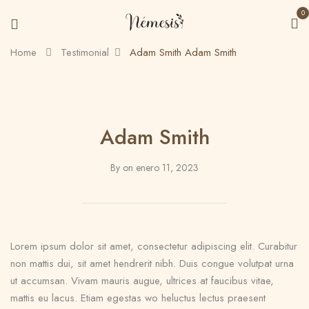
0
Home
Testimonial
Adam Smith
Adam Smith
Adam Smith
By
on
enero 11, 2023
Lorem ipsum dolor sit amet, consectetur adipiscing elit. Curabitur
non mattis dui, sit amet hendrerit nibh. Duis congue volutpat urna
ut accumsan. Vivam mauris augue, ultrices at faucibus vitae,
mattis eu lacus. Etiam egestas wo heluctus lectus praesent