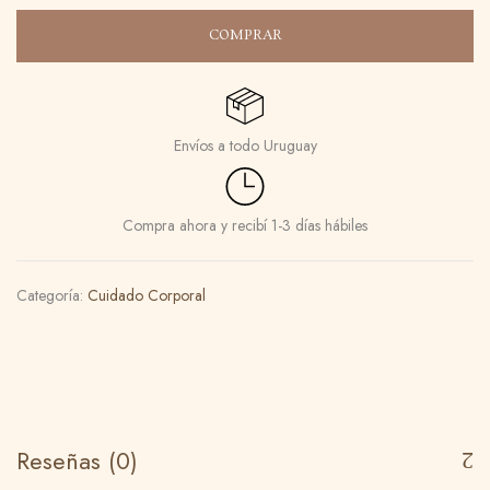
COMPRAR
Envíos a todo Uruguay
Compra ahora y recibí 1-3 días hábiles
Categoría:
Cuidado Corporal
Reseñas (0)